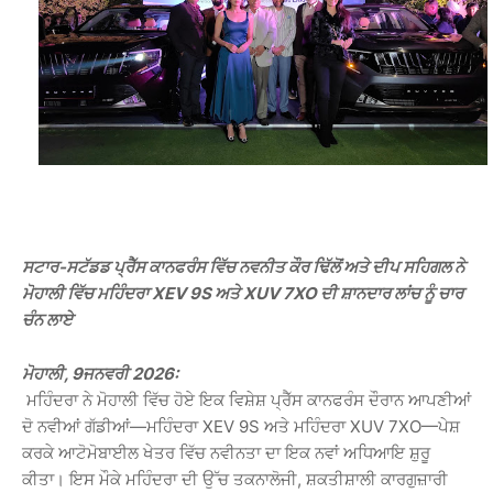
ਸਟਾਰ-ਸਟੱਡਡ ਪ੍ਰੈੱਸ ਕਾਨਫਰੰਸ ਵਿੱਚ ਨਵਨੀਤ ਕੌਰ ਢਿੱਲੋਂ ਅਤੇ ਦੀਪ ਸਹਿਗਲ ਨੇ
ਮੋਹਾਲੀ ਵਿੱਚ ਮਹਿੰਦਰਾ XEV 9S ਅਤੇ XUV 7XO ਦੀ ਸ਼ਾਨਦਾਰ ਲਾਂਚ ਨੂੰ ਚਾਰ
ਚੰਨ ਲਾਏ
ਮੋਹਾਲੀ, 9ਜਨਵਰੀ 2026:
ਮਹਿੰਦਰਾ ਨੇ ਮੋਹਾਲੀ ਵਿੱਚ ਹੋਏ ਇਕ ਵਿਸ਼ੇਸ਼ ਪ੍ਰੈੱਸ ਕਾਨਫਰੰਸ ਦੌਰਾਨ ਆਪਣੀਆਂ
ਦੋ ਨਵੀਆਂ ਗੱਡੀਆਂ—ਮਹਿੰਦਰਾ XEV 9S ਅਤੇ ਮਹਿੰਦਰਾ XUV 7XO—ਪੇਸ਼
ਕਰਕੇ ਆਟੋਮੋਬਾਈਲ ਖੇਤਰ ਵਿੱਚ ਨਵੀਨਤਾ ਦਾ ਇਕ ਨਵਾਂ ਅਧਿਆਇ ਸ਼ੁਰੂ
ਕੀਤਾ। ਇਸ ਮੌਕੇ ਮਹਿੰਦਰਾ ਦੀ ਉੱਚ ਤਕਨਾਲੋਜੀ, ਸ਼ਕਤੀਸ਼ਾਲੀ ਕਾਰਗੁਜ਼ਾਰੀ